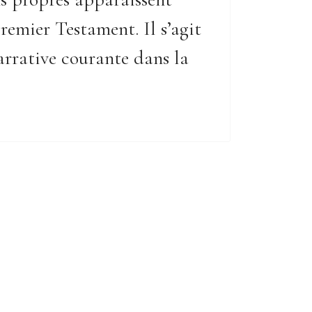
remier Testament. Il s’agit
rrative courante dans la