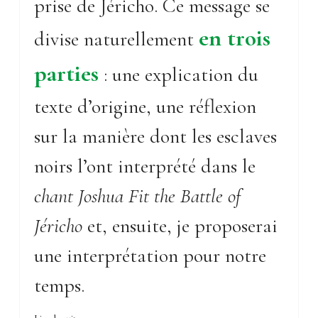
prise de Jéricho. Ce message se
en trois
divise naturellement
parties
: une explication du
texte d’origine, une réflexion
sur la manière dont les esclaves
noirs l’ont interprété dans le
chant Joshua Fit the Battle of
Jéricho
et, ensuite, je proposerai
une interprétation pour notre
temps.