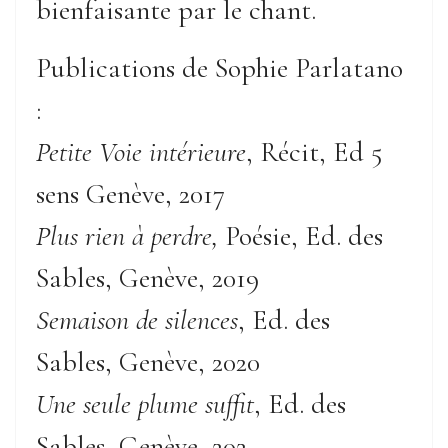
bienfaisante par le chant.
Publications de Sophie Parlatano
:
Petite Voie intérieure
, Récit, Ed 5
sens Genève, 2017
Plus rien à perdre,
Poésie, Ed. des
Sables, Genève, 2019
Semaison de silences
, Ed. des
Sables, Genève, 2020
Une seule plume suffit
, Ed. des
Sables, Genève, 202