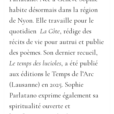
habite désormais dans la région
de Nyon. Elle travaille pour le
quotidien
La Côte
, rédige des
récits de vie pour autrui et publie
des poèmes. Son dernier recueil,
Le temps des lucioles
, a été publié
aux éditions le Temps de l’Arc
(Lausanne) en 2025. Sophie
Parlatano exprime également sa
spiritualité ouverte et