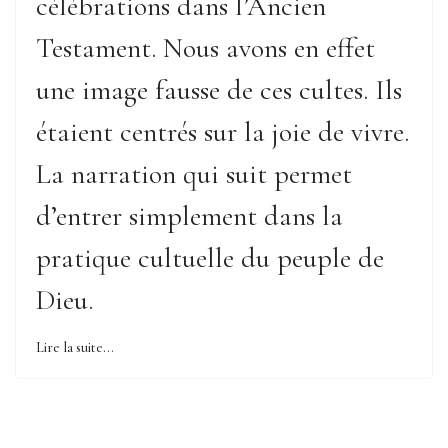
célébrations dans l’Ancien
Testament. Nous avons en effet
une image fausse de ces cultes. Ils
étaient centrés sur la joie de vivre.
La narration qui suit permet
d’entrer simplement dans la
pratique cultuelle du peuple de
Dieu.
Lire la suite...