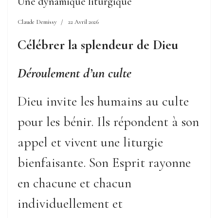
Une dynamique liturgique
Claude Demissy
22 Avril 2026
Célébrer la splendeur de Dieu
Déroulement d’un culte
Dieu invite les humains au culte
pour les bénir. Ils répondent à son
appel et vivent une liturgie
bienfaisante. Son Esprit rayonne
en chacune et chacun
individuellement et