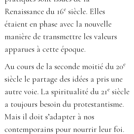
e
Renaissance du 16
siècle. Elles
étaient en phase avec la nouvelle
manière de transmettre les valeurs
apparues à cette époque.
e
Au cours de la seconde moitié du 20
siècle le partage des idées a pris une
e
autre voie. La spiritualité du 21
siècle
a toujours besoin du protestantisme.
Mais il doit s’adapter à nos
contemporains pour nourrir leur foi.