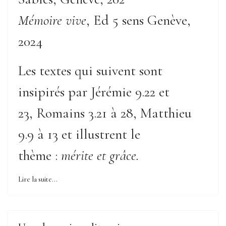
Mémoire vive
, Ed 5 sens Genève,
2024
Les textes qui suivent sont
insipirés par Jérémie 9.22 et
23, Romains 3.21 à 28, Matthieu
9.9 à 13 et illustrent le
thème :
mérite et grâce.
Lire la suite...