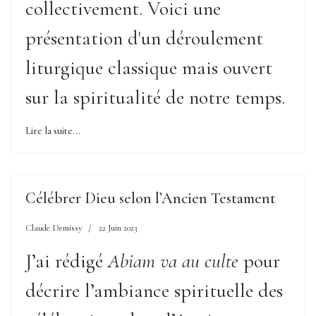
collectivement. Voici une
présentation d'un déroulement
liturgique classique mais ouvert
sur la spiritualité de notre temps.
Lire la suite...
Célébrer Dieu selon l’Ancien Testament
Claude Demissy
22 Juin 2023
J’ai rédigé
Abiam va au culte
pour
décrire l’ambiance spirituelle des