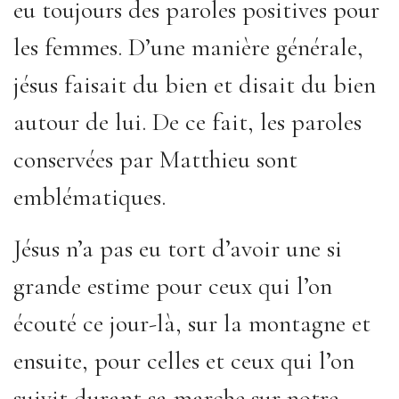
eu toujours des paroles positives pour
les femmes. D’une manière générale,
jésus faisait du bien et disait du bien
autour de lui. De ce fait, les paroles
conservées par Matthieu sont
emblématiques.
Jésus n’a pas eu tort d’avoir une si
grande estime pour ceux qui l’on
écouté ce jour-là, sur la montagne et
ensuite, pour celles et ceux qui l’on
suivit durant sa marche sur notre