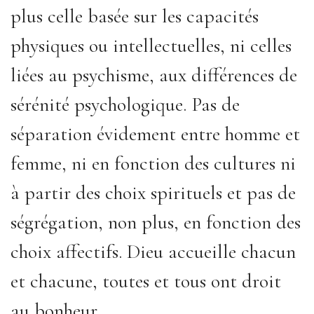
plus celle basée sur les capacités
physiques ou intellectuelles, ni celles
liées au psychisme, aux différences de
sérénité psychologique. Pas de
séparation évidement entre homme et
femme, ni en fonction des cultures ni
à partir des choix spirituels et pas de
ségrégation, non plus, en fonction des
choix affectifs. Dieu accueille chacun
et chacune, toutes et tous ont droit
au bonheur.