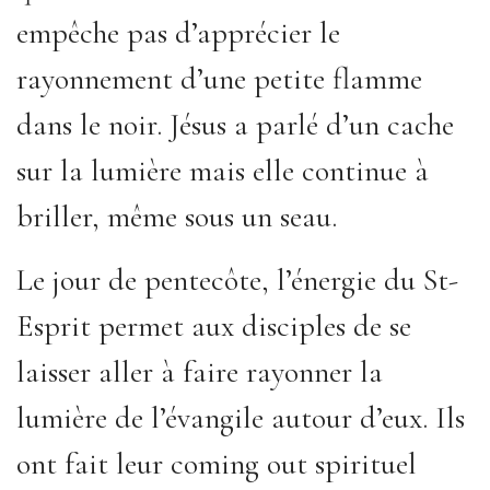
empêche pas d’apprécier le
rayonnement d’une petite flamme
dans le noir. Jésus a parlé d’un cache
sur la lumière mais elle continue à
briller, même sous un seau.
Le jour de pentecôte, l’énergie du St-
Esprit permet aux disciples de se
laisser aller à faire rayonner la
lumière de l’évangile autour d’eux. Ils
ont fait leur coming out spirituel