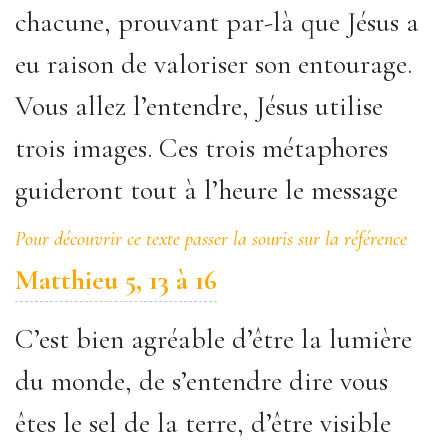
chacune, prouvant par-là que Jésus a
eu raison de valoriser son entourage.
Vous allez l’entendre, Jésus utilise
trois images. Ces trois métaphores
guideront tout à l’heure le message
Pour découvrir ce texte passer la souris sur la référence
Matthieu 5, 13 à 16
C’est bien agréable d’être la lumière
du monde, de s’entendre dire vous
êtes le sel de la terre, d’être visible