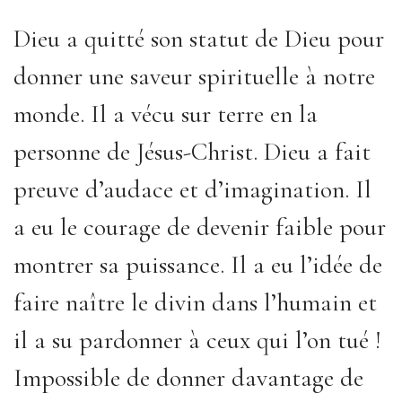
Dieu a quitté son statut de Dieu pour
donner une saveur spirituelle à notre
monde. Il a vécu sur terre en la
personne de Jésus-Christ. Dieu a fait
preuve d’audace et d’imagination. Il
a eu le courage de devenir faible pour
montrer sa puissance. Il a eu l’idée de
faire naître le divin dans l’humain et
il a su pardonner à ceux qui l’on tué !
Impossible de donner davantage de