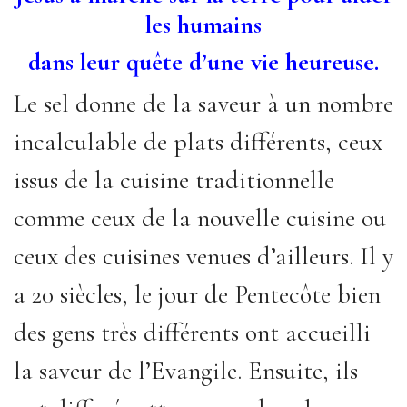
les humains
dans leur quête d’une vie heureuse.
Le sel donne de la saveur à un nombre
incalculable de plats différents, ceux
issus de la cuisine traditionnelle
comme ceux de la nouvelle cuisine ou
ceux des cuisines venues d’ailleurs. Il y
a 20 siècles, le jour de Pentecôte bien
des gens très différents ont accueilli
la saveur de l’Evangile. Ensuite, ils