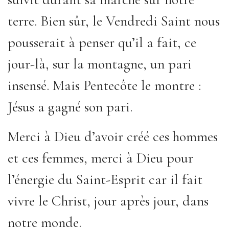
terre. Bien sûr, le Vendredi Saint nous
pousserait à penser qu’il a fait, ce
jour-là, sur la montagne, un pari
insensé. Mais Pentecôte le montre :
Jésus a gagné son pari.
Merci à Dieu d’avoir créé ces hommes
et ces femmes, merci à Dieu pour
l’énergie du Saint-Esprit car il fait
vivre le Christ, jour après jour, dans
notre monde.