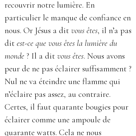
recouvrir notre lumière. En
particulier le manque de confiance en
nous. Or Jésus a dit
vous êtes
, il n’a pas
dit
est-ce que vous êtes la lumière du
monde
? Il a dit
vous êtes
. Nous avons
peur de ne pas éclairer suffisamment ?
Nul ne va éteindre une flamme qui
n’éclaire pas assez, au contraire.
Certes, il faut quarante bougies pour
éclairer comme une ampoule de
quarante watts. Cela ne nous