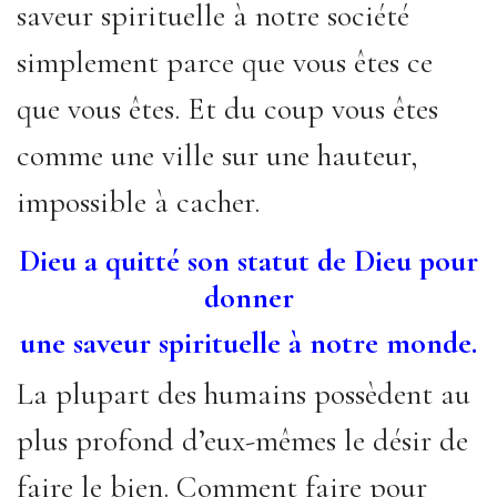
saveur spirituelle à notre société
simplement parce que vous êtes ce
que vous êtes. Et du coup vous êtes
comme une ville sur une hauteur,
impossible à cacher.
Dieu a quitté son statut de Dieu pour
donner
une saveur spirituelle à notre monde.
La plupart des humains possèdent au
plus profond d’eux-mêmes le désir de
faire le bien. Comment faire pour