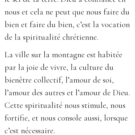
nous et cela ne peut que nous faire du
bien et faire du bien, c’est la vocation
de la spiritualité chrétienne.
La ville sur la montagne est habitée
par la joie de vivre, la culture du
bienêtre collectif, l’amour de soi,
l’amour des autres et l’amour de Dieu.
Cette spiritualité nous stimule, nous
fortifie, et nous console aussi, lorsque
c’est nécessaire.