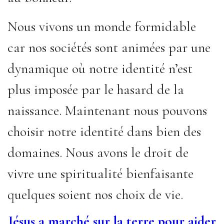
Nous vivons un monde formidable
car nos sociétés sont animées par une
dynamique où notre identité n’est
plus imposée par le hasard de la
naissance. Maintenant nous pouvons
choisir notre identité dans bien des
domaines. Nous avons le droit de
vivre une spiritualité bienfaisante
quelques soient nos choix de vie.
Jésus a marché sur la terre pour aider