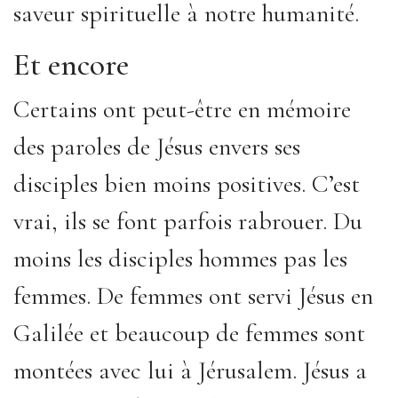
saveur spirituelle à notre humanité.
Et encore
Certains ont peut-être en mémoire
des paroles de Jésus envers ses
disciples bien moins positives. C’est
vrai, ils se font parfois rabrouer. Du
moins les disciples hommes pas les
femmes. De femmes ont servi Jésus en
Galilée et beaucoup de femmes sont
montées avec lui à Jérusalem. Jésus a