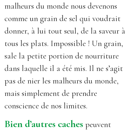
malheurs du monde nous devenons
comme un grain de sel qui voudrait
donner, à lui tout seul, de la saveur à
tous les plats. Impossible ! Un grain,
sale la petite portion de nourriture
dans laquelle il a été mis. Il ne s’agit
pas de nier les malheurs du monde,
mais simplement de prendre
conscience de nos limites.
Bien d’autres caches
peuvent