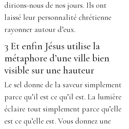
dirions-nous de nos jours. Ils ont
laissé leur personnalité chrétienne
rayonner autour d’eux.
3 Et enfin Jésus utilise la
métaphore d’une ville bien
visible sur une hauteur
Le sel donne de la saveur simplement
parce qu’il est ce qu’il est. La lumière
éclaire tout simplement parce qu’elle
est ce qu’elle est. Vous donnez une