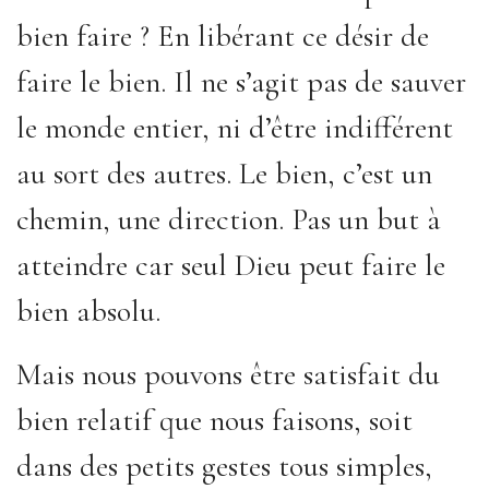
bien faire ? En libérant ce désir de
faire le bien. Il ne s’agit pas de sauver
le monde entier, ni d’être indifférent
au sort des autres. Le bien, c’est un
chemin, une direction. Pas un but à
atteindre car seul Dieu peut faire le
bien absolu.
Mais nous pouvons être satisfait du
bien relatif que nous faisons, soit
dans des petits gestes tous simples,