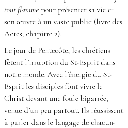
tout flamme
pour présenter sa vie et
son œuvre à un vaste public (livre des
Actes, chapitre 2).
Le jour de Pentecôte, les chrétiens
fêtent l’irruption du St-Esprit dans
notre monde. Avec l’énergie du St-
Esprit les disciples font vivre le
Christ devant une foule bigarrée,
venue d’un peu partout. Ils réussissent
à parler dans le langage de chacun-