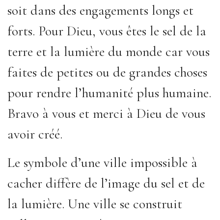
soit dans des engagements longs et
forts. Pour Dieu, vous êtes le sel de la
terre et la lumière du monde car vous
faites de petites ou de grandes choses
pour rendre l’humanité plus humaine.
Bravo à vous et merci à Dieu de vous
avoir créé.
Le symbole d’une ville impossible à
cacher diffère de l’image du sel et de
la lumière. Une ville se construit