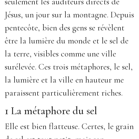
seulement les auditeurs directs de
Jésus, un jour sur la montagne. Depuis
pentecôte, bien des gens se révèlent
être la lumière du monde et le sel de
la terre, visibles comme une ville
surélevée. Ces trois métaphores, le sel,
la lumière et la ville en hauteur me
paraissent particulièrement riches.
1 La métaphore du sel
Elle est bien flatteuse. Certes, le grain