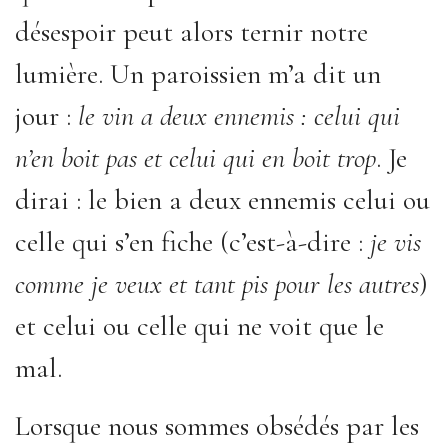
désespoir peut alors ternir notre
lumière. Un paroissien m’a dit un
jour :
le vin a deux ennemis : celui qui
n’en boit pas et celui qui en boit trop
. Je
dirai : le bien a deux ennemis celui ou
celle qui s’en fiche (c’est-à-dire :
je vis
comme je veux et tant pis pour les autres
)
et celui ou celle qui ne voit que le
mal.
Lorsque nous sommes obsédés par les