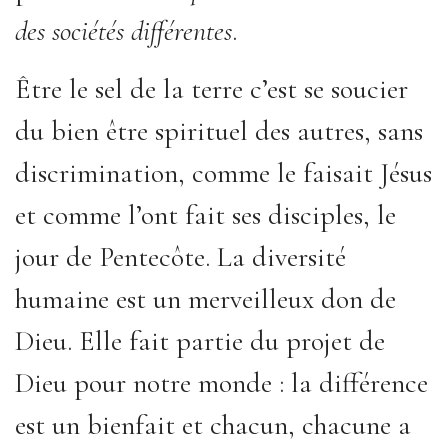
des sociétés différentes
.
Être le sel de la terre c’est se soucier
du bien être spirituel des autres, sans
discrimination, comme le faisait Jésus
et comme l’ont fait ses disciples, le
jour de Pentecôte. La diversité
humaine est un merveilleux don de
Dieu. Elle fait partie du projet de
Dieu pour notre monde : la différence
est un bienfait et chacun, chacune a