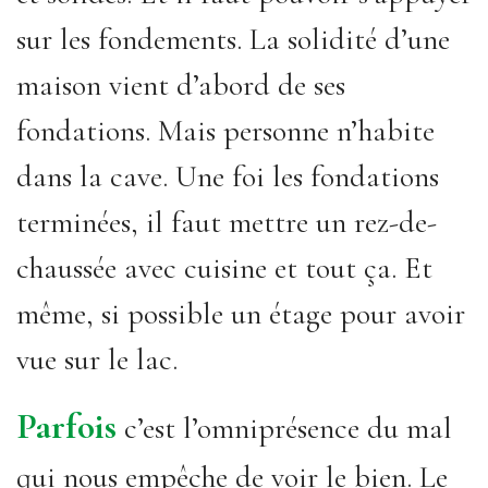
sur les fondements. La solidité d’une
maison vient d’abord de ses
fondations. Mais personne n’habite
dans la cave. Une foi les fondations
terminées, il faut mettre un rez-de-
chaussée avec cuisine et tout ça. Et
même, si possible un étage pour avoir
vue sur le lac.
Parfois
c’est l’omniprésence du mal
qui nous empêche de voir le bien. Le