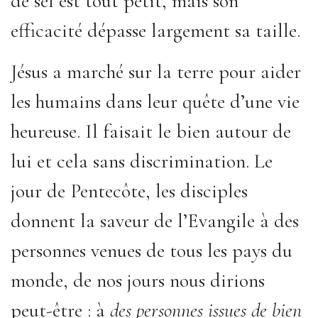
de sel est tout petit, mais son
efficacité dépasse largement sa taille.
Jésus a marché sur la terre pour aider
les humains dans leur quête d’une vie
heureuse. Il faisait le bien autour de
lui et cela sans discrimination. Le
jour de Pentecôte, les disciples
donnent la saveur de l’Evangile à des
personnes venues de tous les pays du
monde, de nos jours nous dirions
peut-être : à
des personnes issues de bien