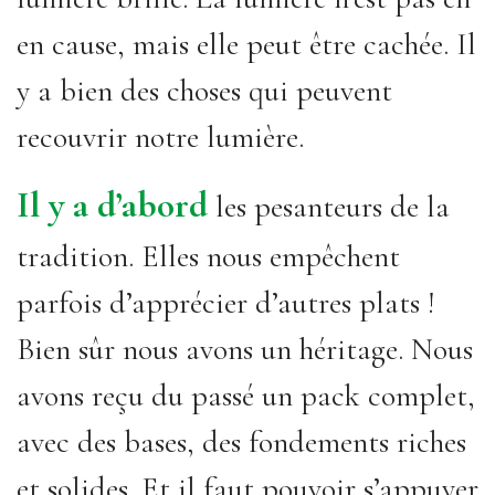
en cause, mais elle peut être cachée. Il
y a bien des choses qui peuvent
recouvrir notre lumière.
Il y a d’abord
les pesanteurs de la
tradition. Elles nous empêchent
parfois d’apprécier d’autres plats !
Bien sûr nous avons un héritage. Nous
avons reçu du passé un pack complet,
avec des bases, des fondements riches
et solides. Et il faut pouvoir s’appuyer