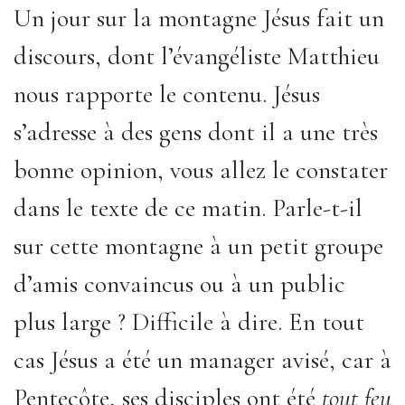
Un jour sur la montagne Jésus fait un
discours, dont l’évangéliste Matthieu
nous rapporte le contenu. Jésus
s’adresse à des gens dont il a une très
bonne opinion, vous allez le constater
dans le texte de ce matin. Parle-t-il
sur cette montagne à un petit groupe
d’amis convaincus ou à un public
plus large ? Difficile à dire. En tout
cas Jésus a été un manager avisé, car à
Pentecôte, ses disciples ont été
tout feu