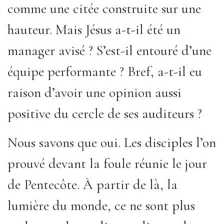
comme une citée construite sur une
hauteur. Mais Jésus a-t-il été un
manager avisé ? S’est-il entouré d’une
équipe performante ? Bref, a-t-il eu
raison d’avoir une opinion aussi
positive du cercle de ses auditeurs ?
Nous savons que oui. Les disciples l’on
prouvé devant la foule réunie le jour
de Pentecôte. À partir de là, la
lumière du monde, ce ne sont plus