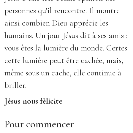
personnes qu'il rencontre. Il montre
ainsi combien Dieu apprécie les
humains. Un jour Jésus dit à ses amis :
vous êtes la lumière du monde. Certes
cette lumière peut être cachée, mais,
même sous un cache, elle continue à
briller.
Jésus nous félicite
Pour commencer