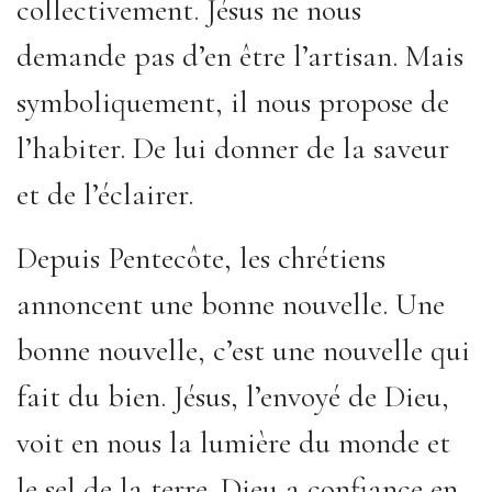
collectivement. Jésus ne nous
demande pas d’en être l’artisan. Mais
symboliquement, il nous propose de
l’habiter. De lui donner de la saveur
et de l’éclairer.
Depuis Pentecôte, les chrétiens
annoncent une bonne nouvelle. Une
bonne nouvelle, c’est une nouvelle qui
fait du bien. Jésus, l’envoyé de Dieu,
voit en nous la lumière du monde et
le sel de la terre. Dieu a confiance en