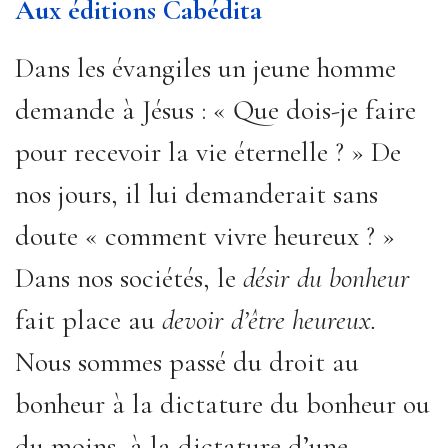
Aux éditions Cabédita
Dans les évangiles un jeune homme
demande à Jésus : « Que dois-je faire
pour recevoir la vie éternelle ? » De
nos jours, il lui demanderait sans
doute « comment vivre heureux ? »
Dans nos sociétés, le
désir du bonheur
fait place au
devoir d’être heureux.
Nous sommes passé du droit au
bonheur à la dictature du bonheur ou
du moins, à la dictature d’une