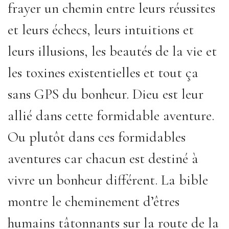
frayer un chemin entre leurs réussites
et leurs échecs, leurs intuitions et
leurs illusions, les beautés de la vie et
les toxines existentielles et tout ça
sans GPS du bonheur. Dieu est leur
allié dans cette formidable aventure.
Ou plutôt dans ces formidables
aventures car chacun est destiné à
vivre un bonheur différent. La bible
montre le cheminement d’êtres
humains tâtonnants sur la route de la