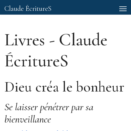
Claude ÉcritureS
Livres - Claude
ÉcritureS
Dieu créa le bonheur
Se laisser pénétrer par sa
bienveillance