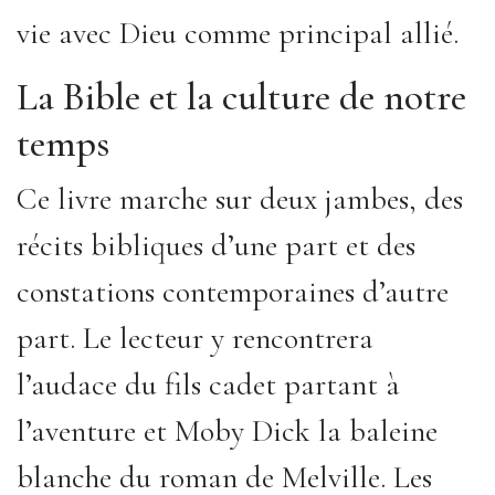
vie avec Dieu comme principal allié.
La Bible et la culture de notre
temps
Ce livre marche sur deux jambes, des
récits bibliques d’une part et des
constations contemporaines d’autre
part. Le lecteur y rencontrera
l’audace du fils cadet partant à
l’aventure et Moby Dick la baleine
blanche du roman de Melville. Les