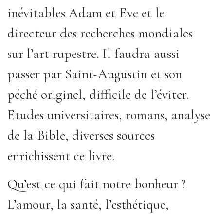
inévitables Adam et Eve et le
directeur des recherches mondiales
sur l’art rupestre. Il faudra aussi
passer par Saint-Augustin et son
péché originel, difficile de l’éviter.
Etudes universitaires, romans, analyse
de la Bible, diverses sources
enrichissent ce livre.
Qu’est ce qui fait notre bonheur ?
L’amour, la santé, l’esthétique,