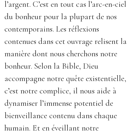
l’argent. C’est en tout cas l’arc-en-ciel
du bonheur pour la plupart de nos
contemporains. Les réflexions
contenues dans cet ouvrage relisent la
manière dont nous cherchons notre
bonheur. Selon la Bible, Dieu
accompagne notre quête existentielle,
c’est notre complice, il nous aide à
dynamiser l’immense potentiel de
bienveillance contenu dans chaque
humain. Et en éveillant notre