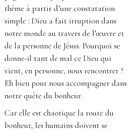
thème à partir d’une constatation
simple : Dieu a fait irruption dans
notre monde au travers de l’œuvre et
de la personne de Jésus. Pourquoi se
donne-il tant de mal ce Dieu qui
vient, en personne, nous rencontrer ?
Eh bien pour nous accompagner dans
notre quête du bonheur.
Car elle est chaotique la route du
bonheur, les humains doivent se