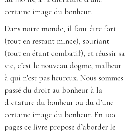
certaine image du bonheur.
Dans notre monde, il faut être fort
(tout en restant mince), souriant
(tout en étant combatif), et réussir sa
vie, c’est le nouveau dogme, malheur
à qui n’est pas heureux. Nous sommes
passé du droit au bonheur à la
dictature du bonheur ou du d’une
certaine image du bonheur. En 100
pages ce livre propose d’aborder le