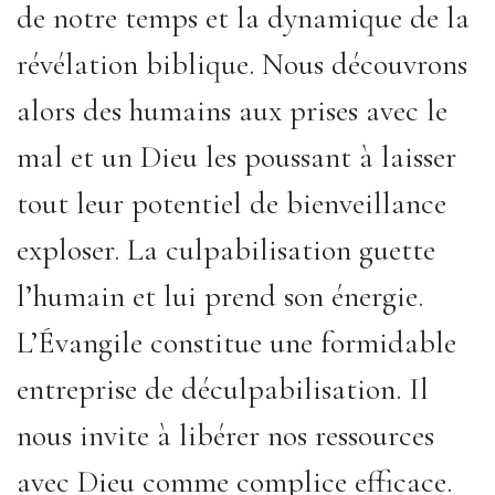
de notre temps et la dynamique de la
révélation biblique. Nous découvrons
alors des humains aux prises avec le
mal et un Dieu les poussant à laisser
tout leur potentiel de bienveillance
exploser. La culpabilisation guette
l’humain et lui prend son énergie.
L’Évangile constitue une formidable
entreprise de déculpabilisation. Il
nous invite à libérer nos ressources
avec Dieu comme complice efficace.