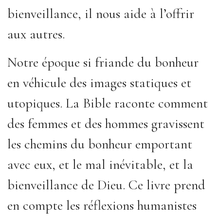
bienveillance, il nous aide à l’offrir
aux autres.
Notre époque si friande du bonheur
en véhicule des images statiques et
utopiques. La Bible raconte comment
des femmes et des hommes gravissent
les chemins du bonheur emportant
avec eux, et le mal inévitable, et la
bienveillance de Dieu. Ce livre prend
en compte les réflexions humanistes