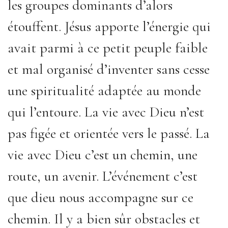
les groupes dominants d’alors
étouffent. Jésus apporte l’énergie qui
avait parmi à ce petit peuple faible
et mal organisé d’inventer sans cesse
une spiritualité adaptée au monde
qui l’entoure. La vie avec Dieu n’est
pas figée et orientée vers le passé. La
vie avec Dieu c’est un chemin, une
route, un avenir. L’événement c’est
que dieu nous accompagne sur ce
chemin. Il y a bien sûr obstacles et