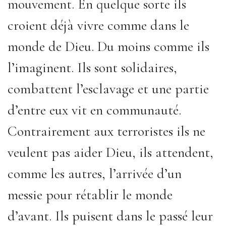
mouvement. En quelque sorte ils
croient déjà vivre comme dans le
monde de Dieu. Du moins comme ils
l’imaginent. Ils sont solidaires,
combattent l’esclavage et une partie
d’entre eux vit en communauté.
Contrairement aux terroristes ils ne
veulent pas aider Dieu, ils attendent,
comme les autres, l’arrivée d’un
messie pour rétablir le monde
d’avant. Ils puisent dans le passé leur