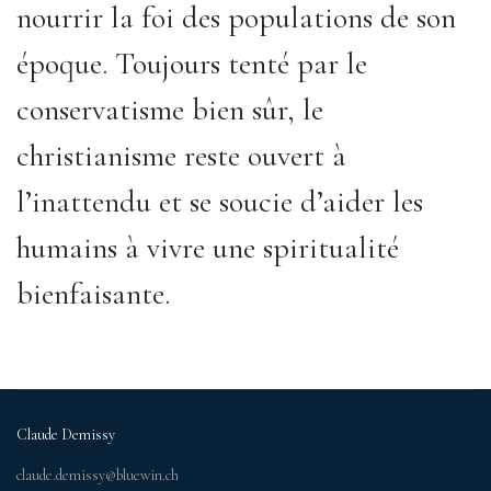
nourrir la foi des populations de son
époque. Toujours tenté par le
conservatisme bien sûr, le
christianisme reste ouvert à
l’inattendu et se soucie d’aider les
humains à vivre une spiritualité
bienfaisante.
Claude Demissy
claude.demissy@bluewin.ch