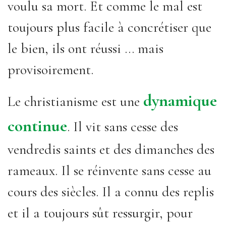
voulu sa mort. Et comme le mal est
toujours plus facile à concrétiser que
le bien, ils ont réussi ... mais
provisoirement.
dynamique
Le christianisme est une
continue
. Il vit sans cesse des
vendredis saints et des dimanches des
rameaux. Il se réinvente sans cesse au
cours des siècles. Il a connu des replis
et il a toujours sût ressurgir, pour