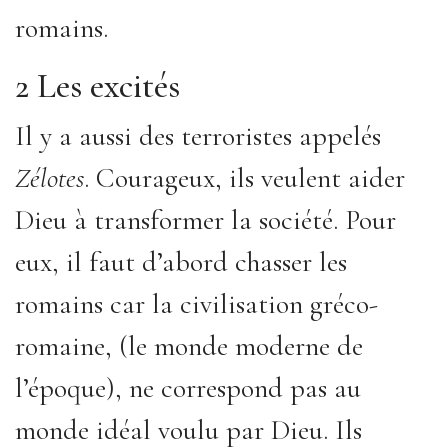
romains.
2 Les excités
Il y a aussi des terroristes appelés
Zélotes
. Courageux, ils veulent aider
Dieu à transformer la société. Pour
eux, il faut d’abord chasser les
romains car la civilisation gréco-
romaine, (le monde moderne de
l’époque), ne correspond pas au
monde idéal voulu par Dieu. Ils