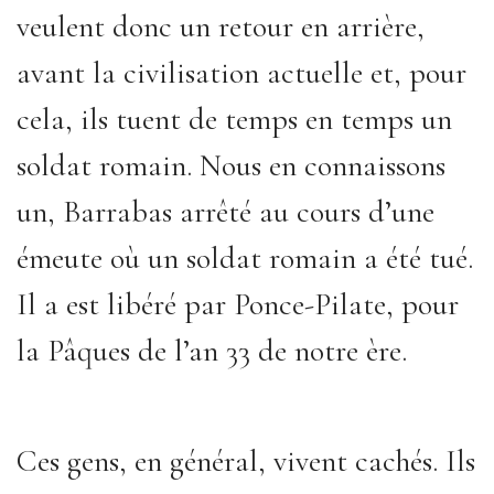
veulent donc un retour en arrière,
avant la civilisation actuelle et, pour
cela, ils tuent de temps en temps un
soldat romain. Nous en connaissons
un, Barrabas arrêté au cours d’une
émeute où un soldat romain a été tué.
Il a est libéré par Ponce-Pilate, pour
la Pâques de l’an 33 de notre ère.
Ces gens, en général, vivent cachés. Ils