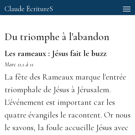
Claude ÉcritureS
Du triomphe à l'abandon
Les rameaux : Jésus fait le buzz
Marc 11.1 à 11
La fête des Rameaux marque l'entrée
triomphale de Jésus à Jérusalem.
L'événement est important car les
quatre évangiles le racontent. Or nous
le savons, la foule accueille Jésus avec