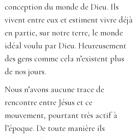
conception du monde de Dieu. Ils
vivent entre eux et estiment vivre déjà
en partie, sur notre terre, le monde
idéal voulu par Dieu. Heureusement
des gens comme cela n’existent plus
de nos jours.
Nous n’avons aucune trace de
rencontre entre Jésus et ce
mouvement, pourtant très actif à
l’époque. De toute manière ils