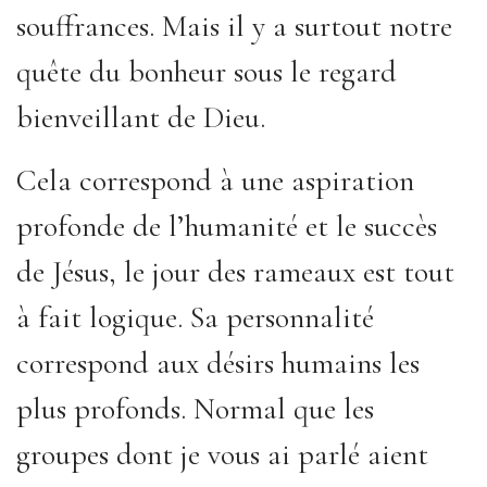
souffrances. Mais il y a surtout notre
quête du bonheur sous le regard
bienveillant de Dieu.
Cela correspond à une aspiration
profonde de l’humanité et le succès
de Jésus, le jour des rameaux est tout
à fait logique. Sa personnalité
correspond aux désirs humains les
plus profonds. Normal que les
groupes dont je vous ai parlé aient