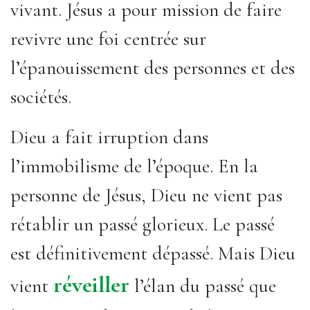
vivant. Jésus a pour mission de faire
revivre une foi centrée sur
l’épanouissement des personnes et des
sociétés.
Dieu a fait irruption dans
l’immobilisme de l’époque. En la
personne de Jésus, Dieu ne vient pas
rétablir un passé glorieux. Le passé
est définitivement dépassé. Mais Dieu
réveiller
vient
l’élan du passé que