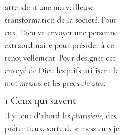
attendent une merveilleuse
transformation de la société. Pour
eux, Dieu va envoyer une personne
extraordinaire pour présider à ce
renouvellement. Pour désigner cet
envoyé de Dieu les juifs utilisent le
mot
messias
et les grecs
christos
.
1 Ceux qui savent
Il y tout d’abord l
es pharisiens
, des
prétentieux, sorte de « messieurs je