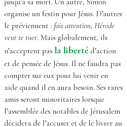
jusqu’à sa mort. Un autre, Simon
organise un festin pour Jésus. D’autres
le préviennent :
fais attention, Hérode
veut te tuer
. Mais globalement, ils
la liberté
n’acceptent pas
d’action
et de pensée de Jésus. Il ne faudra pas
compter sur eux pour lui venir en
aide quand il en aura besoin. Ses rares
amis seront minoritaires lorsque
l’assemblée des notables de Jérusalem
décidera de l’accuser et de le livrer au