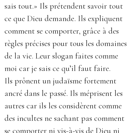
sais tout.» Ils prétendent savoir tout
ce que Dieu demande. Ils expliquent
comment se comporter, grâce à des
règles précises pour tous les domaines
de la vie. Leur slogan faites comme
moi car je sais ce qu’il faut faire.
Ils prônent un judaïsme fortement
ancré dans le passé. Ils méprisent les
autres car ils les considèrent comme
des incultes ne sachant pas comment
se comporter ni vis-à-vis de Dieu ni