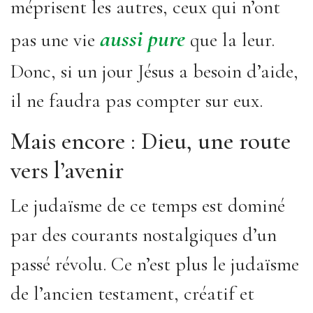
méprisent les autres, ceux qui n’ont
aussi pure
pas une vie
que la leur.
Donc, si un jour Jésus a besoin d’aide,
il ne faudra pas compter sur eux.
Mais encore : Dieu, une route
vers l’avenir
Le judaïsme de ce temps est dominé
par des courants nostalgiques d’un
passé révolu. Ce n’est plus le judaïsme
de l’ancien testament, créatif et