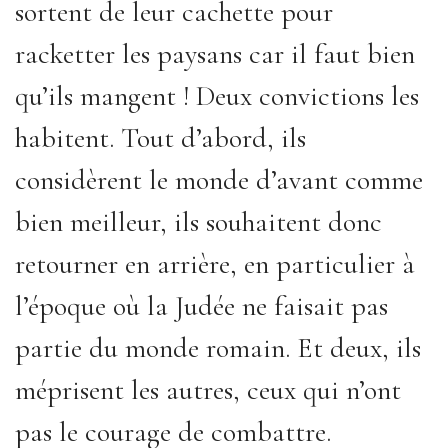
sortent de leur cachette pour
racketter les paysans car il faut bien
qu’ils mangent ! Deux convictions les
habitent. Tout d’abord, ils
considèrent le monde d’avant comme
bien meilleur, ils souhaitent donc
retourner en arrière, en particulier à
l’époque où la Judée ne faisait pas
partie du monde romain. Et deux, ils
méprisent les autres, ceux qui n’ont
pas le courage de combattre.