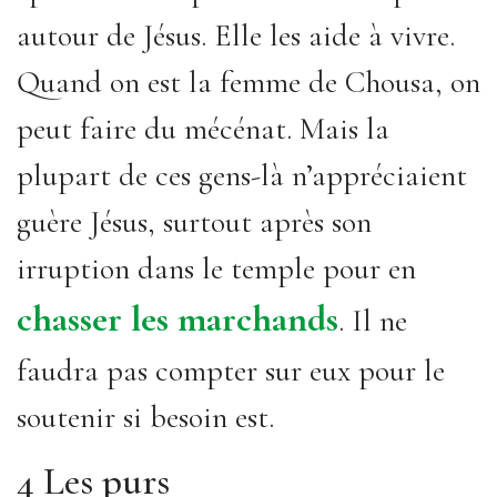
autour de Jésus. Elle les aide à vivre.
Quand on est la femme de Chousa, on
peut faire du mécénat. Mais la
plupart de ces gens-là n’appréciaient
guère Jésus, surtout après son
irruption dans le temple pour en
chasser les marchands
. Il ne
faudra pas compter sur eux pour le
soutenir si besoin est.
4 Les purs