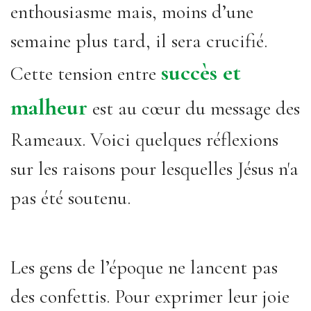
enthousiasme mais, moins d’une
semaine plus tard, il sera crucifié.
succès et
Cette tension entre
malheur
est au cœur du message des
Rameaux. Voici quelques réflexions
sur les raisons pour lesquelles Jésus n'a
pas été soutenu.
Les gens de l’époque ne lancent pas
des confettis. Pour exprimer leur joie