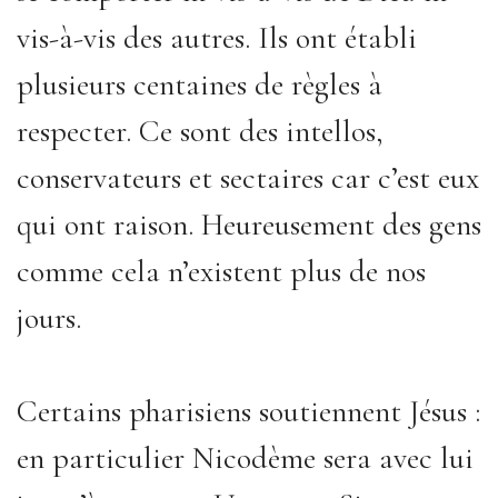
vis-à-vis des autres. Ils ont établi
plusieurs centaines de règles à
respecter. Ce sont des intellos,
conservateurs et sectaires car c’est eux
qui ont raison. Heureusement des gens
comme cela n’existent plus de nos
jours.
Certains pharisiens soutiennent Jésus :
en particulier Nicodème sera avec lui