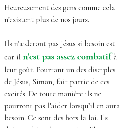
Heureusement des gens comme cela
n’existent plus de nos jours.
Ils n’aideront pas Jésus si besoin est
n’est pas assez combatif
car il
à
leur goût. Pourtant un des disciples
de Jésus, Simon, fait partie de ces
excités. De toute manière ils ne
pourront pas l’aider lorsqu’il en aura
besoin. Ce sont des hors la loi. Ils