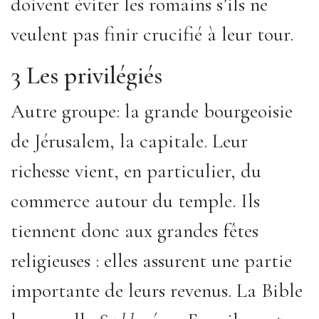
doivent éviter les romains s’ils ne
veulent pas finir crucifié à leur tour.
3 Les privilégiés
Autre groupe: la grande bourgeoisie
de Jérusalem, la capitale. Leur
richesse vient, en particulier, du
commerce autour du temple. Ils
tiennent donc aux grandes fêtes
religieuses : elles assurent une partie
importante de leurs revenus. La Bible