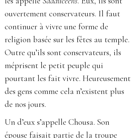
les appelle
Sadducéens
. Eux, ils sont
ouvertement conservateurs. Il faut
continuer à vivre une forme de
religion basée sur les fêtes au temple.
Outre qu’ils sont conservateurs, ils
méprisent le petit peuple qui
pourtant les fait vivre. Heureusement
des gens comme cela n’existent plus
de nos jours.
Un d’eux s’appelle Chousa. Son
épouse faisait partie de la troupe