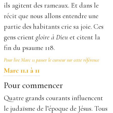
ils agitent des rameaux. Et dans le
récit que nous allons entendre une
partie des habitants crie sa joie. Ces
gens crient
gloire à Dieu
et citent la
fin du psaume 118.
Pour lire Marc 11 passer le curseur sur cette référence
Marc 11.1 à 11
Pour commencer
Quatre grands courants influencent
le judaïsme de l’époque de Jésus. Tous