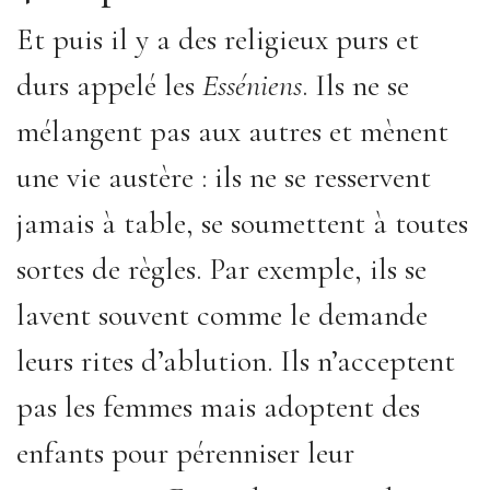
Et puis il y a des religieux purs et
durs appelé les
Esséniens
. Ils ne se
mélangent pas aux autres et mènent
une vie austère : ils ne se resservent
jamais à table, se soumettent à toutes
sortes de règles. Par exemple, ils se
lavent souvent comme le demande
leurs rites d’ablution. Ils n’acceptent
pas les femmes mais adoptent des
enfants pour pérenniser leur